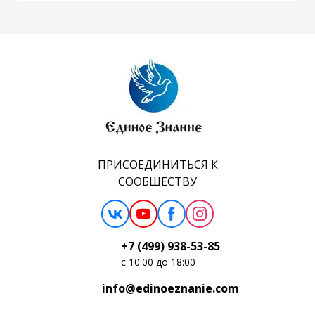
ПРИСОЕДИНИТЬСЯ К
СООБЩЕСТВУ
+7 (499) 938-53-85
c 10:00 до 18:00
info@edinoeznanie.com