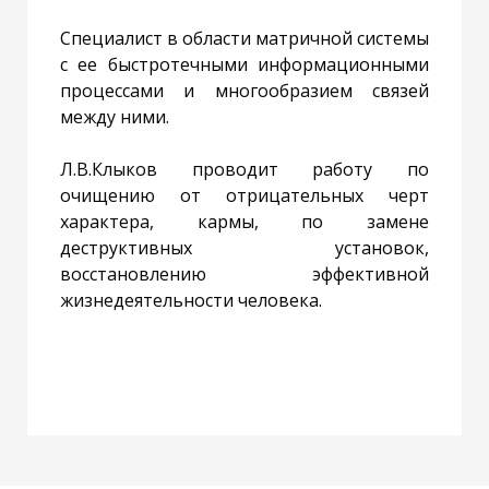
Специалист в области матричной системы
с ее быстротечными информационными
процессами и многообразием связей
между ними.
Л.В.Клыков проводит работу по
очищению от отрицательных черт
характера, кармы, по замене
деструктивных установок,
восстановлению эффективной
жизнедеятельности человека.