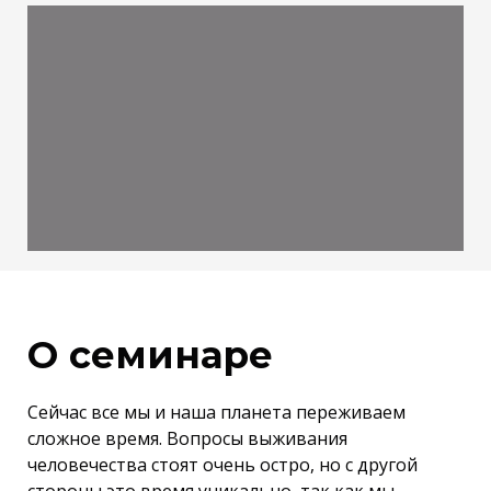
О семинаре
Сейчас все мы и наша планета переживаем
сложное время. Вопросы выживания
человечества стоят очень остро, но с другой
стороны это время уникально, так как мы