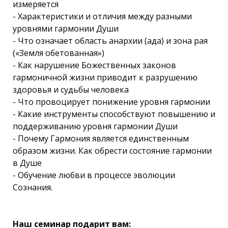
измеряется
- Характеристики и отличия между разными
уровнями гармонии Души
- Что означает область анархии (ада) и зона рая
(«Земля обетованная»)
- Как нарушение Божественных законов
гармоничной жизни приводит к разрушению
здоровья и судьбы человека
- Что провоцирует понижение уровня гармонии
- Какие инструменты способствуют повышению и
поддерживанию уровня гармонии Души
- Почему Гармония является единственным
образом жизни. Как обрести состояние гармонии
в Душе
- Обучение любви в процессе эволюции
Сознания.
Наш семинар подарит вам: