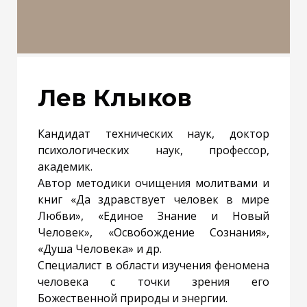
Лев Клыков
Кандидат технических наук, доктор
психологических наук, профессор,
академик.
Автор методики очищения молитвами и
книг «Да здравствует человек в мире
Любви», «Единое Знание и Новый
Человек», «Освобождение Сознания»,
«Душа Человека» и др.
Специалист в области изучения феномена
человека с точки зрения его
Божественной природы и энергии.