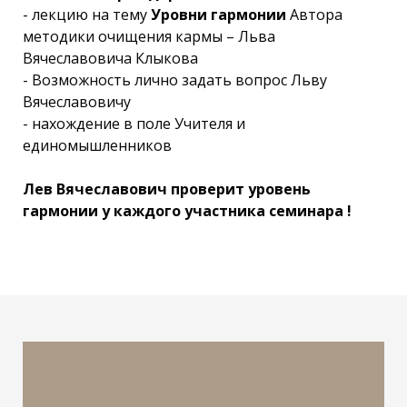
- лекцию на тему
Уровни гармонии
Автора
методики очищения кармы – Льва
Вячеславовича Клыкова
- Возможность лично задать вопрос Льву
Вячеславовичу
- нахождение в поле Учителя и
единомышленников
Лев Вячеславович проверит уровень
гармонии у каждого участника семинара !