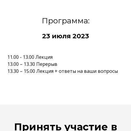
Программа:
23 июля 2023
11.00 - 13.00 Лекция
13.00 – 13.30 Перерыв
13.30 – 15.00 Лекция + ответы на ваши вопросы
Принять участие в