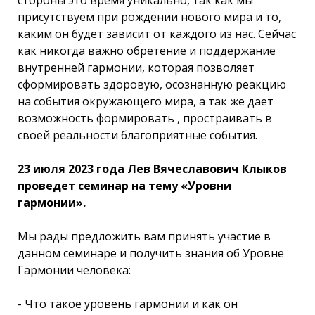
присутствуем при рождении нового мира и то,
каким он будет зависит от каждого из нас. Сейчас
как никогда важно обретение и поддержание
внутренней гармонии, которая позволяет
сформировать здоровую, осознанную реакцию
на события окружающего мира, а так же дает
возможность формировать , простраивать в
своей реальности благоприятные события.
23 июля 2023 года Лев Вячеславович Клыков
проведет семинар на тему «Уровни
гармонии».
Мы рады предложить вам принять участие в
данном семинаре и получить знания об Уровне
Гармонии человека:
- Что такое уровень гармонии и как он