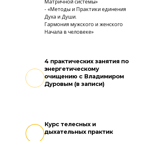
Матричной системы»
- «Методы и Практики единения
Духа и Души.
Гармония мужского и женского
Начала в человеке»
4 практических занятия по
энергетическому
очищению с Владимиром
Дуровым (в записи)
Курс телесных и
дыхательных практик