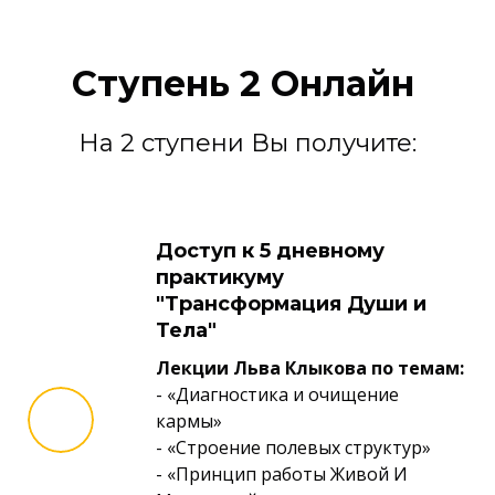
Ступень 2 Онлайн
На 2 ступени Вы получите:
Доступ к 5 дневному
практикуму
"Трансформация Души и
Тела"
Лекции Льва Клыкова по темам:
- «Диагностика и очищение
кармы»
- «Строение полевых структур»
- «Принцип работы Живой И