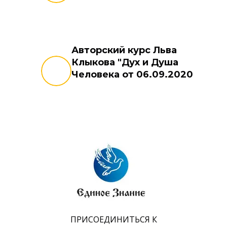
Авторский курс Льва
Клыкова "Дух и Душа
Человека от 06.09.2020
ПРИСОЕДИНИТЬСЯ К