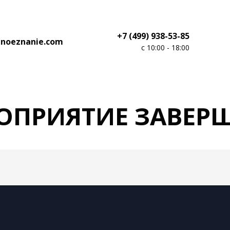
+7 (499) 938-53-85
inoeznanie.com
с 10:00 - 18:00
ОПРИЯТИЕ ЗАВЕР