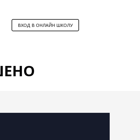
ВХОД В ОНЛАЙН ШКОЛУ
ШЕНО