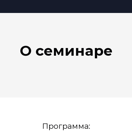
О семинаре
Программа: